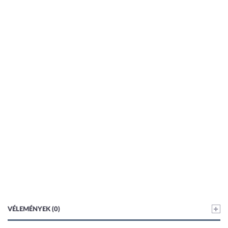
VÉLEMÉNYEK (0)