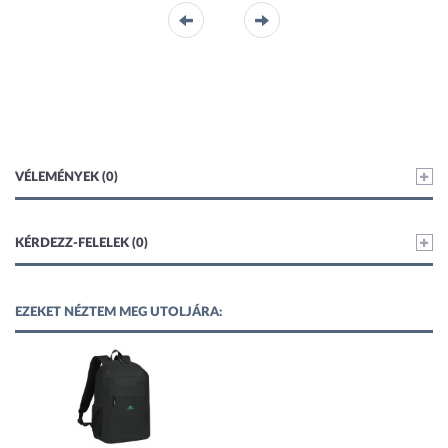
VÉLEMÉNYEK (0)
KÉRDEZZ-FELELEK (0)
EZEKET NÉZTEM MEG UTOLJÁRA: