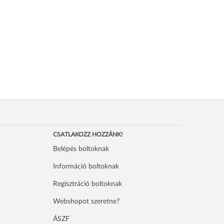
CSATLAKOZZ HOZZÁNK!
Belépés boltoknak
Információ boltoknak
Regisztráció boltoknak
Webshopot szeretne?
ÁSZF