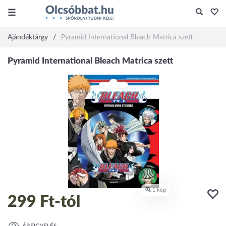
Ajándéktárgy
Pyramid International Bleach Matrica szett
299 Ft
-tól