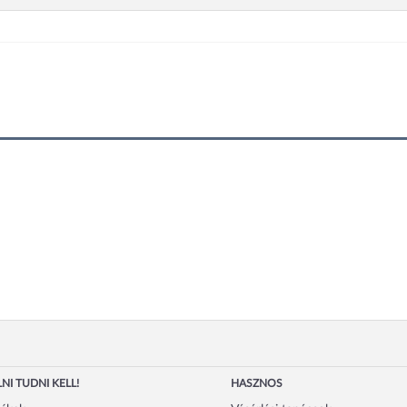
NI TUDNI KELL!
HASZNOS