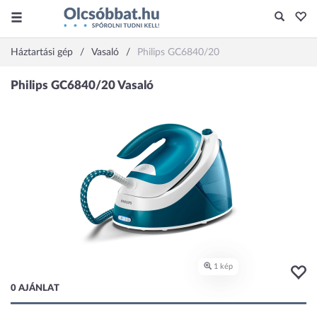
Háztartási gép
Vasaló
Philips GC6840/20
0 AJÁNLAT