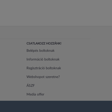
CSATLAKOZZ HOZZÁNK!
Belépés boltoknak
Információ boltoknak
Regisztráció boltoknak
Webshopot szeretne?
ÁSZF
Media offer