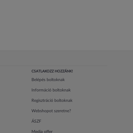
CSATLAKOZZ HOZZÁNK!
Belépés boltoknak
Információ boltoknak
Regisztráció boltoknak
Webshopot szeretne?
ÁSZF
Media offer