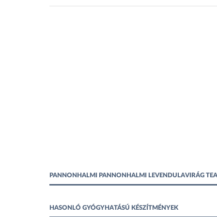
PANNONHALMI PANNONHALMI LEVENDULAVIRÁG TEA 
HASONLÓ GYÓGYHATÁSÚ KÉSZÍTMÉNYEK