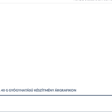
40 G GYÓGYHATÁSÚ KÉSZÍTMÉNY ÁRGRAFIKON