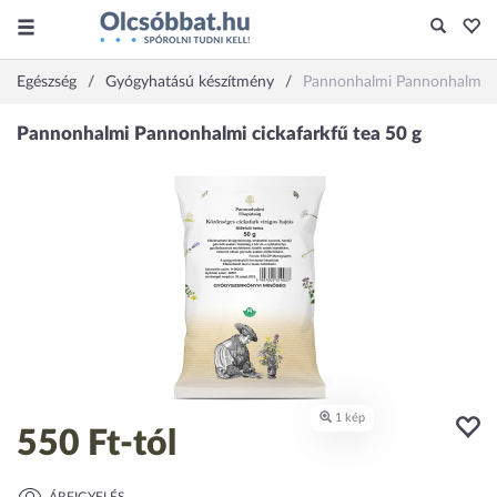
Egészség
Gyógyhatású készítmény
Pannonhalmi Pannonhalmi ci
550 Ft
-tól