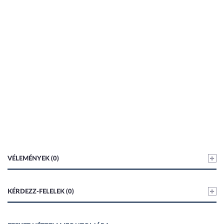
VÉLEMÉNYEK (0)
KÉRDEZZ-FELELEK (0)