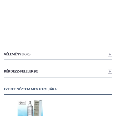
VÉLEMÉNYEK (0)
KÉRDEZZ-FELELEK (0)
EZEKET NÉZTEM MEG UTOLJÁRA: