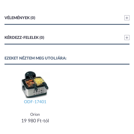
VÉLEMÉNYEK (0)
KÉRDEZZ-FELELEK (0)
EZEKET NÉZTEM MEG UTOLJÁRA:
ODF-17401
Orion
19 980 Ft-tól