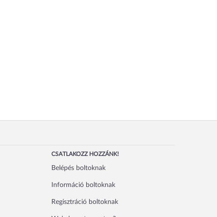
CSATLAKOZZ HOZZÁNK!
Belépés boltoknak
Információ boltoknak
Regisztráció boltoknak