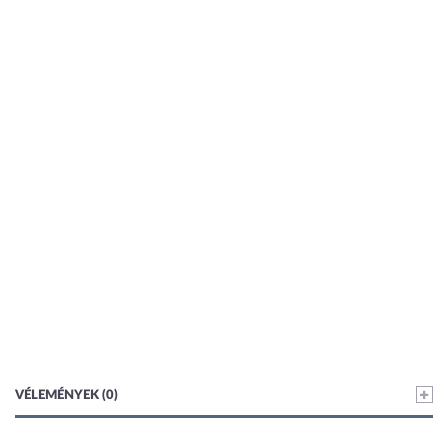
VÉLEMÉNYEK (0)