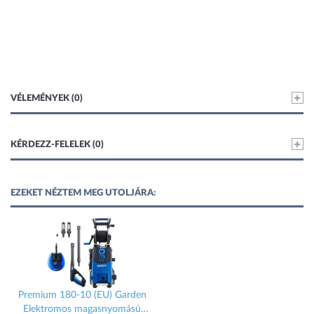
VÉLEMÉNYEK (0)
KÉRDEZZ-FELELEK (0)
EZEKET NÉZTEM MEG UTOLJÁRA:
Premium 180-10 (EU) Garden
Elektromos magasnyomású