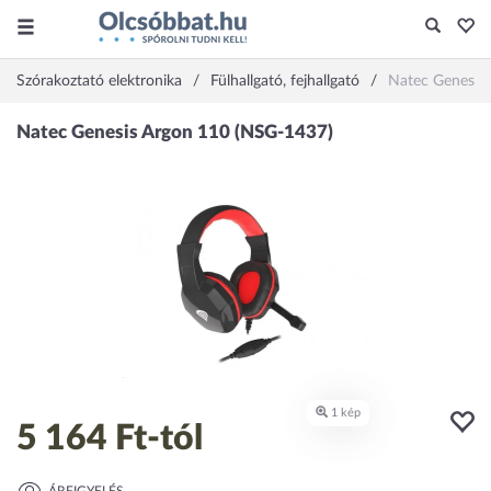
Szórakoztató elektronika
Fülhallgató, fejhallgató
Natec Genesis
5 164 Ft
-tól