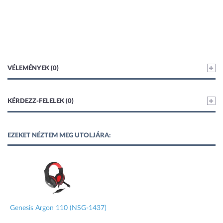
VÉLEMÉNYEK (0)
KÉRDEZZ-FELELEK (0)
EZEKET NÉZTEM MEG UTOLJÁRA:
Genesis Argon 110 (NSG-1437)