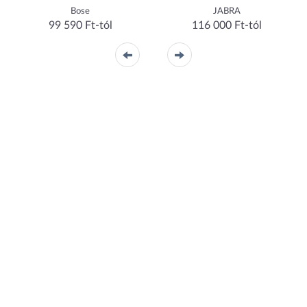
Bose
JABRA
99 590 Ft-tól
116 000 Ft-tól