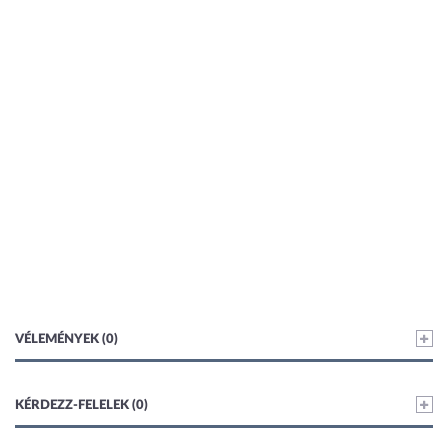
VÉLEMÉNYEK (0)
KÉRDEZZ-FELELEK (0)