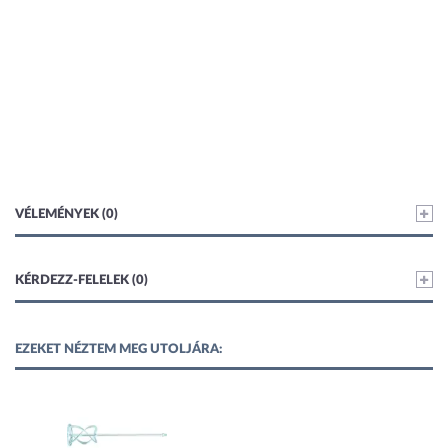
VÉLEMÉNYEK (0)
KÉRDEZZ-FELELEK (0)
EZEKET NÉZTEM MEG UTOLJÁRA: