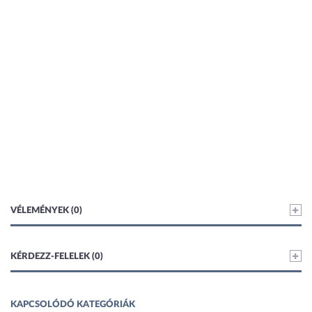
VÉLEMÉNYEK (0)
KÉRDEZZ-FELELEK (0)
KAPCSOLÓDÓ KATEGÓRIÁK