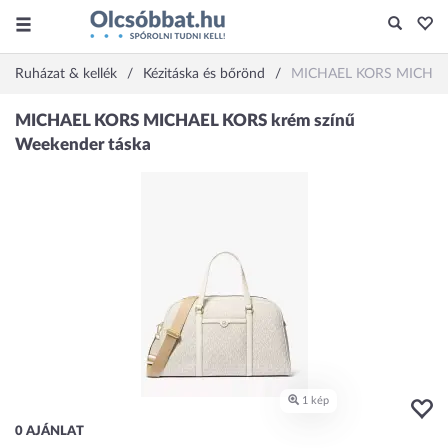
Ruházat & kellék
Kézitáska és bőrönd
MICHAEL KORS MICHAEL 
0 AJÁNLAT