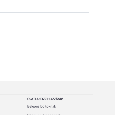
CSATLAKOZZ HOZZÁNK!
Belépés boltoknak