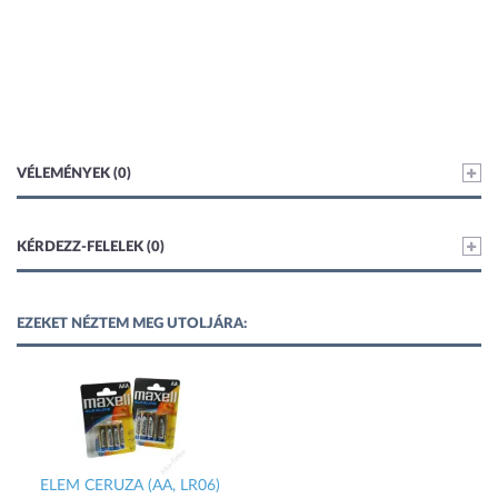
VÉLEMÉNYEK (0)
KÉRDEZZ-FELELEK (0)
EZEKET NÉZTEM MEG UTOLJÁRA:
ELEM CERUZA (AA, LR06)