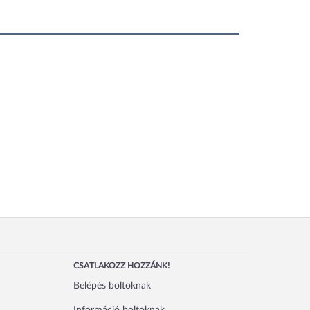
CSATLAKOZZ HOZZÁNK!
Belépés boltoknak