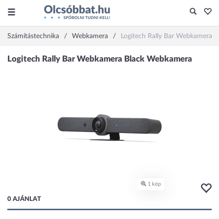
Számítástechnika
Webkamera
Logitech Rally Bar Webkamera B
0 AJÁNLAT