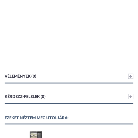
VÉLEMÉNYEK (0)
KÉRDEZZ-FELELEK (0)
EZEKET NÉZTEM MEG UTOLJÁRA: