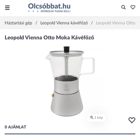
Háztartási gép
Leopold Vienna kávéfőző
Leopold Vienna Otto 
0 AJÁNLAT