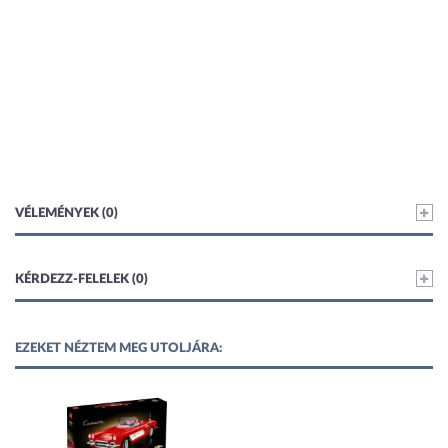
VÉLEMÉNYEK (0)
KÉRDEZZ-FELELEK (0)
EZEKET NÉZTEM MEG UTOLJÁRA: