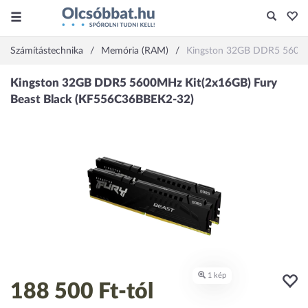
Számítástechnika
Memória (RAM)
Kingston 32GB DDR5 5600M
188 500 Ft
-tól