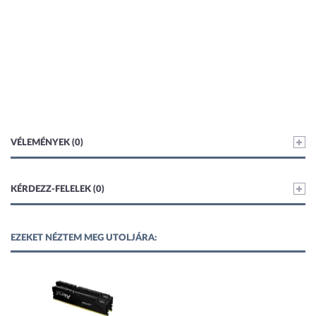
VÉLEMÉNYEK (0)
KÉRDEZZ-FELELEK (0)
EZEKET NÉZTEM MEG UTOLJÁRA: