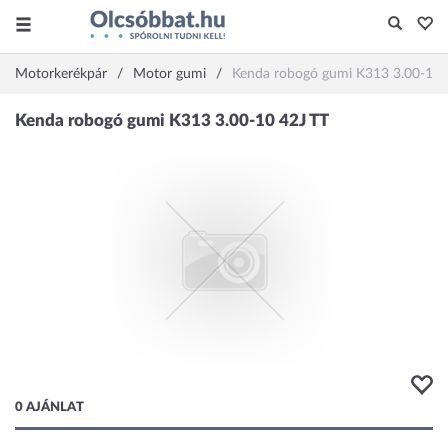
Motorkerékpár
Motor gumi
Kenda robogó gumi K313 3.00-10 
0 AJÁNLAT