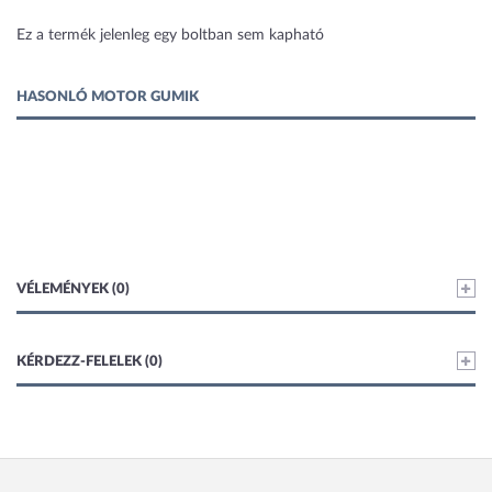
Ez a termék jelenleg egy boltban sem kapható
HASONLÓ MOTOR GUMIK
VÉLEMÉNYEK (0)
KÉRDEZZ-FELELEK (0)