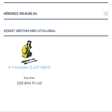
KÉRDEZZ-FELELEK (0)
EZEKET NÉZTEM MEG UTOLJÁRA:
K 4 Compact (1.637-500.0)
Karcher
100 844 Ft-tól