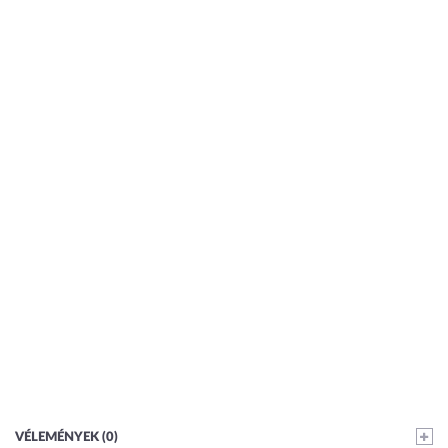
VÉLEMÉNYEK (0)