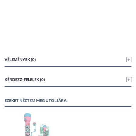
VÉLEMÉNYEK (0)
KÉRDEZZ-FELELEK (0)
EZEKET NÉZTEM MEG UTOLJÁRA: