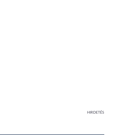
HIRDETÉS