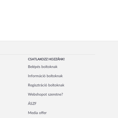
CSATLAKOZZ HOZZÁNK!
Belépés boltoknak
Információ boltoknak
Regisztráció boltoknak
Webshopot szeretne?
ÁSZF
Media offer