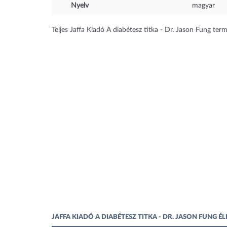
Nyelv
magyar
Teljes Jaffa Kiadó A diabétesz titka - Dr. Jason Fung term
JAFFA KIADÓ A DIABÉTESZ TITKA - DR. JASON FUNG 