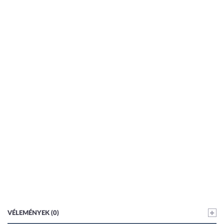
VÉLEMÉNYEK (0)