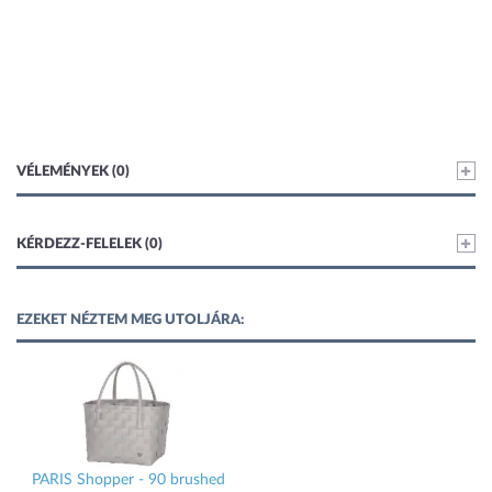
VÉLEMÉNYEK (0)
KÉRDEZZ-FELELEK (0)
EZEKET NÉZTEM MEG UTOLJÁRA:
PARIS Shopper - 90 brushed