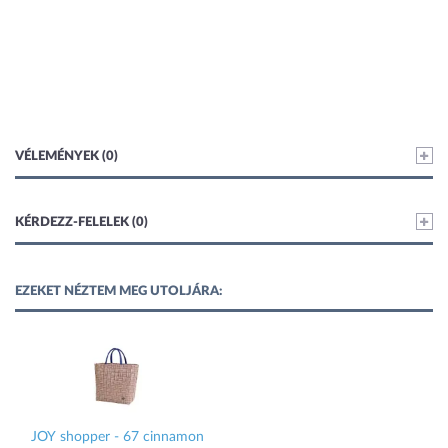
VÉLEMÉNYEK (0)
KÉRDEZZ-FELELEK (0)
EZEKET NÉZTEM MEG UTOLJÁRA:
JOY shopper - 67 cinnamon