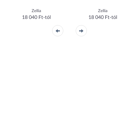
Zellia
Zellia
18 040 Ft-tól
18 040 Ft-tól