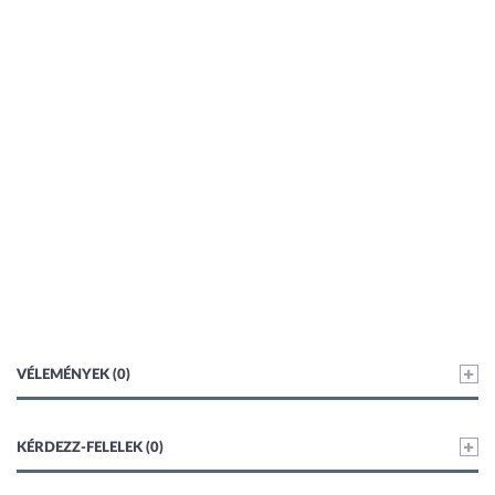
VÉLEMÉNYEK (0)
KÉRDEZZ-FELELEK (0)