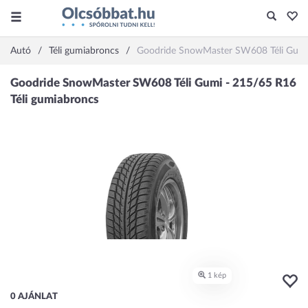
Autó
Téli gumiabroncs
Goodride SnowMaster SW608 Téli Gumi
0 AJÁNLAT