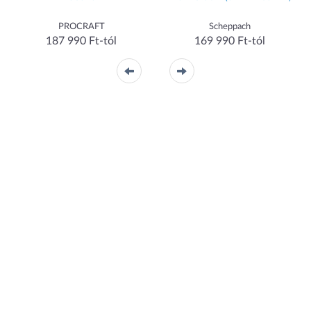
PROCRAFT
Scheppach
187 990 Ft-tól
169 990 Ft-tól