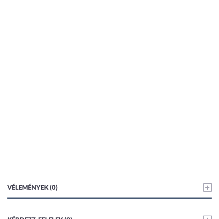
VÉLEMÉNYEK (0)