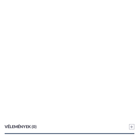
VÉLEMÉNYEK (0)