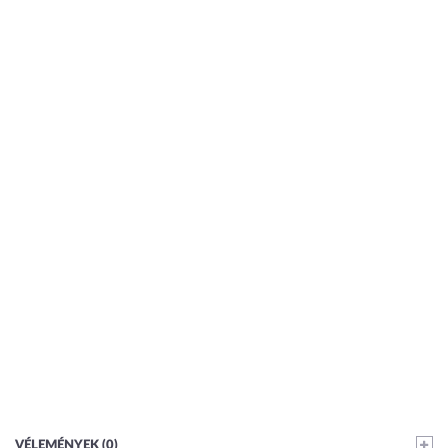
VÉLEMÉNYEK (0)