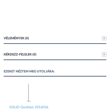
VÉLEMÉNYEK (0)
KÉRDEZZ-FELELEK (0)
EZEKET NÉZTEM MEG UTOLJÁRA:
SOLID Gereblye 1016036