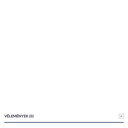
VÉLEMÉNYEK (0)