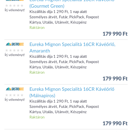
(Gourmet Green)
Írj véleményt!
Kiszállítás díja 1 290 Ft, 1 nap alatt
Személyes átvét, Futár, PickPack, Foxpost
Kártya, Utalás, Utánvét, Készpénz
Raktáron
179 990 Ft
Eureka Mignon Specialità 16CR Kávéőrlő,
Amaranth
Írj véleményt!
Kiszállítás díja 1 290 Ft, 1 nap alatt
Személyes átvét, Futár, PickPack, Foxpost
Kártya, Utalás, Utánvét, Készpénz
Raktáron
179 990 Ft
Eureka Mignon Specialità 16CR Kávéőrlő
(Málnapiros)
Írj véleményt!
Kiszállítás díja 1 290 Ft, 1 nap alatt
Személyes átvét, Futár, PickPack, Foxpost
Kártya, Utalás, Utánvét, Készpénz
Raktáron
179 990 Ft