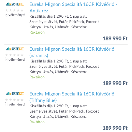
Eureka Mignon Specialità 16CR Kávéőrlő -
Antik réz
Írj véleményt!
Kiszállítás díja 1 290 Ft, 1 nap alatt
Személyes átvét, Futár, PickPack, Foxpost
Kártya, Utalás, Utánvét, Készpénz
Raktáron
189 990 Ft
Eureka Mignon Specialità 16CR Kávéőrlő
(narancs)
Írj véleményt!
Kiszállítás díja 1 290 Ft, 1 nap alatt
Személyes átvét, Futár, PickPack, Foxpost
Kártya, Utalás, Utánvét, Készpénz
Raktáron
189 990 Ft
Eureka Mignon Specialità 16CR Kávéőrlő
(Tiffany Blue)
Írj véleményt!
Kiszállítás díja 1 290 Ft, 1 nap alatt
Személyes átvét, Futár, PickPack, Foxpost
Kártya, Utalás, Utánvét, Készpénz
Raktáron
189 990 Ft