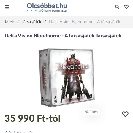
Játék
Társasjáték
Delta Vision Bloodborne - A társasjáték
35 990 Ft
-tól