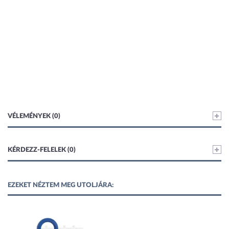
VÉLEMÉNYEK (0)
KÉRDEZZ-FELELEK (0)
EZEKET NÉZTEM MEG UTOLJÁRA: