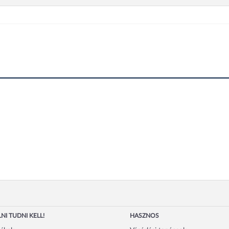
NI TUDNI KELL!
HASZNOS