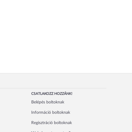
CSATLAKOZZ HOZZÁNK!
Belépés boltoknak
Információ boltoknak
Regisztráció boltoknak