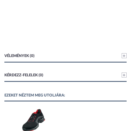
VÉLEMÉNYEK (0)
KÉRDEZZ-FELELEK (0)
EZEKET NÉZTEM MEG UTOLJÁRA: