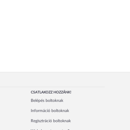
CSATLAKOZZ HOZZÁNK!
Belépés boltoknak
Információ boltoknak
Regisztráció boltoknak