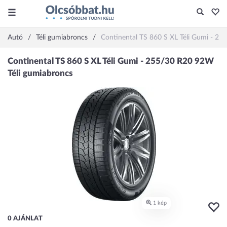
Autó
Téli gumiabroncs
Continental TS 860 S XL Téli Gumi - 2
0 AJÁNLAT